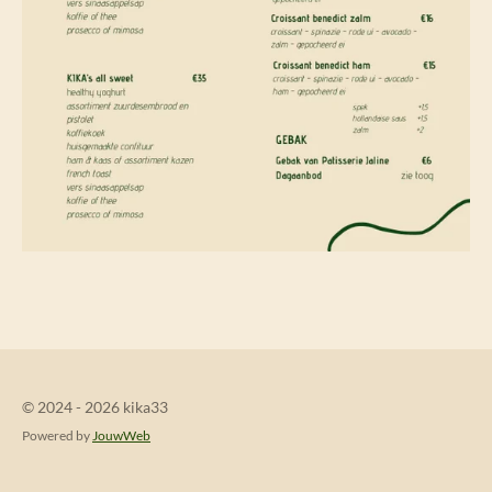
© 2024 - 2026 kika33
Powered by
JouwWeb