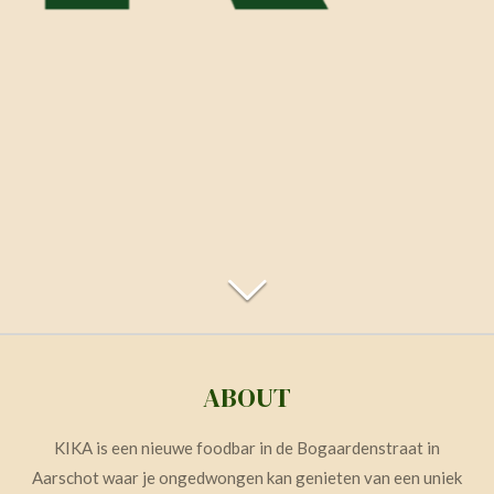
ABOUT
KIKA is een nieuwe foodbar in de Bogaardenstraat in
Aarschot waar je ongedwongen kan genieten van een uniek