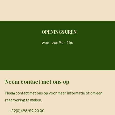
s
OPENINGSUREN
woe - zon 9u - 15u
Neem contact met ons op
Neem contact met ons op voor meer informatie of om een
reservering te maken.
+32(0)496/89.20.00