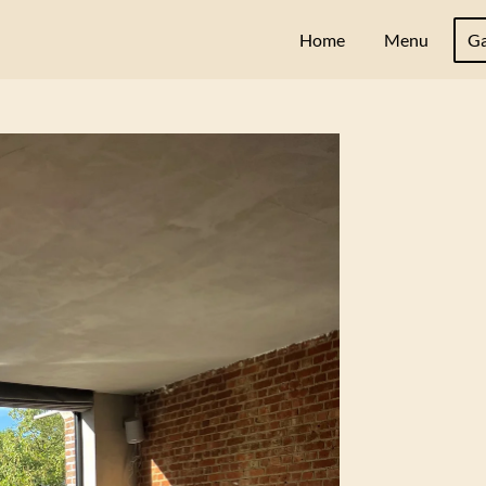
Home
Menu
Ga